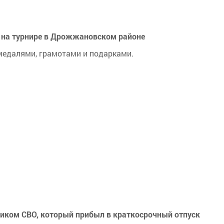
и на турнире в Дрожжановском районе
медалями, грамотами и подарками.
иком СВО, который прибыл в краткосрочный отпуск