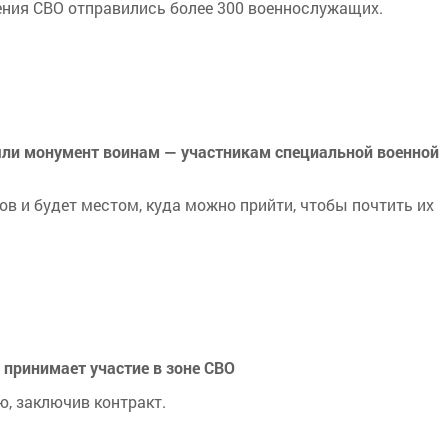
ения СВО отправились более 300 военнослужащих.
ли монумент воинам — участникам специальной военной
в и будет местом, куда можно прийти, чтобы почтить их
принимает участие в зоне СВО
ю, заключив контракт.