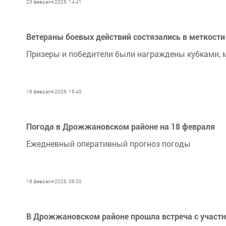
23 февраля 2026, 14:41
Ветераны боевых действий состязались в меткост
Призеры и победители были награждены кубками, 
18 февраля 2026, 16:40
Погода в Дрожжановском районе на 18 февраля
Ежедневный оперативный прогноз погоды
18 февраля 2026, 06:00
В Дрожжановском районе прошла встреча с участн