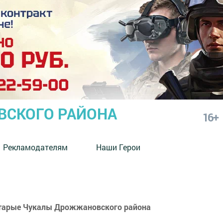
СКОГО РАЙОНА
16+
Рекламодателям
Наши Герои
 Старые Чукалы Дрожжановского района