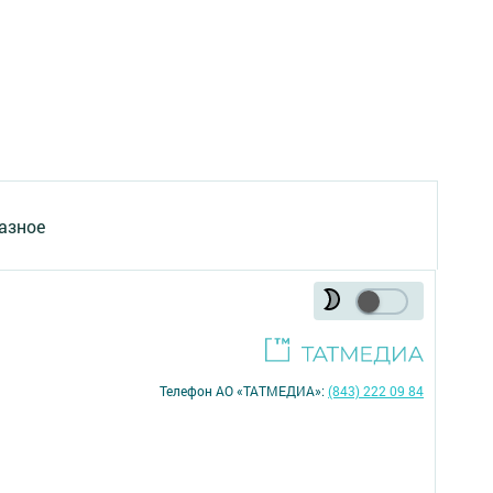
азное
Телефон АО «ТАТМЕДИА»:
(843) 222 09 84