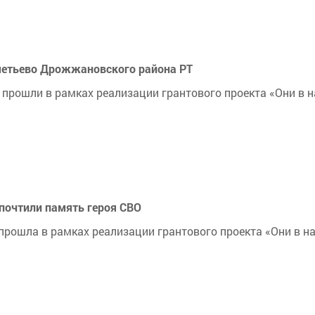
ьметьево Дрожжановского района РТ
 прошли в рамках реализации грантового проекта «Они в 
почтили память героя СВО
прошла в рамках реализации грантового проекта «Они в н