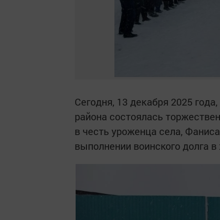
Сегодня, 13 декабря 2025 год
района состоялась торжестве
в честь уроженца села, Фаниса
выполнении воинского долга в