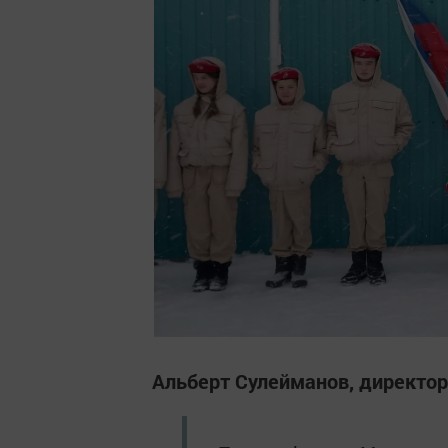
Альберт Сулейманов, директор