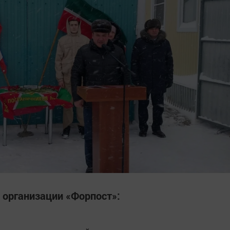
 организации «Форпост»: