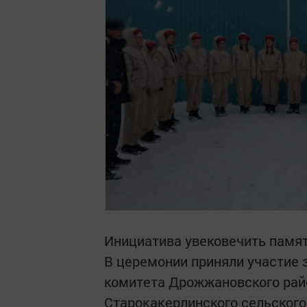
Инициатива увековечить памят
В церемонии приняли участие 
комитета Дрожжановского рай
Старокакерлинского сельского