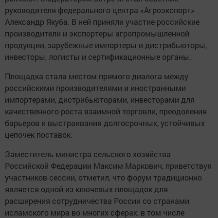
руководителя федерального центра «Агроэкспорт»
Александр Якуба. В ней приняли участие российские
производители и экспортеры агропромышленной
продукции, зарубежные импортеры и дистрибьюторы,
инвесторы, логисты и сертификационные органы.
Площадка стала местом прямого диалога между
российскими производителями и иностранными
импортерами, дистрибьюторами, инвесторами для
качественного роста взаимной торговли, преодоления
барьеров и выстраивания долгосрочных, устойчивых
цепочек поставок.
Заместитель министра сельского хозяйства
Российской Федерации Максим Маркович, приветствуя
участников сессии, отметил, что форум традиционно
является одной из ключевых площадок для
расширения сотрудничества России со странами
исламского мира во многих сферах, в том числе