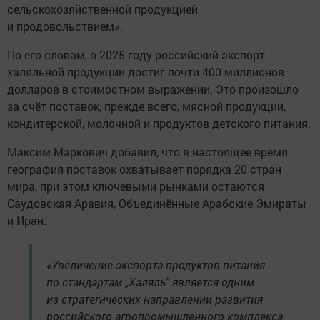
сельскохозяйственной продукцией
и продовольствием».
По его словам, в 2025 году российский экспорт
халяльной продукции достиг почти 400 миллионов
долларов в стоимостном выражении. Это произошло
за счёт поставок, прежде всего, мясной продукции,
кондитерской, молочной и продуктов детского питания.
Максим Маркович добавил, что в настоящее время
география поставок охватывает порядка 20 стран
мира, при этом ключевыми рынками остаются
Саудовская Аравия, Объединённые Арабские Эмираты
и Иран.
«Увеличение экспорта продуктов питания
по стандартам „Халяль“ является одним
из стратегических направлений развития
российского агропромышленного комплекса.