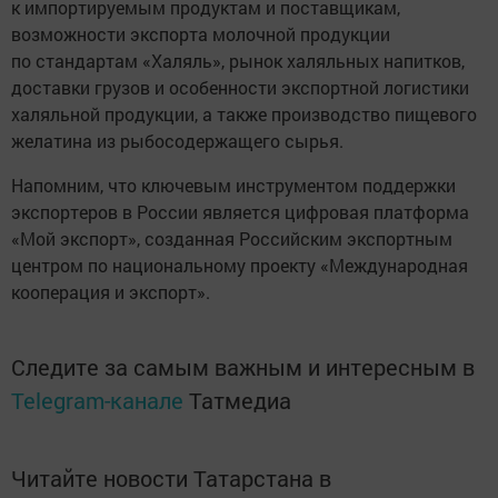
к импортируемым продуктам и поставщикам,
возможности экспорта молочной продукции
по стандартам «Халяль», рынок халяльных напитков,
доставки грузов и особенности экспортной логистики
халяльной продукции, а также производство пищевого
желатина из рыбосодержащего сырья.
Напомним, что ключевым инструментом поддержки
экспортеров в России является цифровая платформа
«Мой экспорт», созданная Российским экспортным
центром по национальному проекту «Международная
кооперация и экспорт».
Следите за самым важным и интересным в
Telegram-канале
Татмедиа
Читайте новости Татарстана в