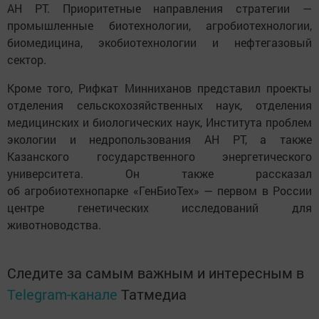
АН РТ. Приоритетные направления стратегии —
промышленные биотехнологии, агробиотехнологии,
биомедицина, экобиотехнологии и нефтегазовый
сектор.
Кроме того, Рифкат Минниханов представил проекты
отделения сельскохозяйственных наук, отделения
медицинских и биологических наук, Института проблем
экологии и недропользования АН РТ, а также
Казанского государственного энергетического
университета. Он также рассказал
об агробиотехнопарке «ГенБиоТех» — первом в России
центре генетических исследований для
животноводства.
Следите за самым важным и интересным в
Telegram-канале
Татмедиа