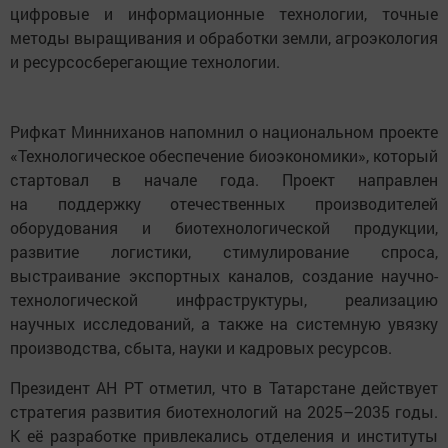
цифровые и информационные технологии, точные
методы выращивания и обработки земли, агроэкология
и ресурсосберегающие технологии.
Рифкат Минниханов напомнил о национальном проекте
«Технологическое обеспечение биоэкономики», который
стартовал в начале года. Проект направлен
на поддержку отечественных производителей
оборудования и биотехнологической продукции,
развитие логистики, стимулирование спроса,
выстраивание экспортных каналов, создание научно-
технологической инфраструктуры, реализацию
научных исследований, а также на системную увязку
производства, сбыта, науки и кадровых ресурсов.
Президент АН РТ отметил, что в Татарстане действует
стратегия развития биотехнологий на 2025–2035 годы.
К её разработке привлекались отделения и институты