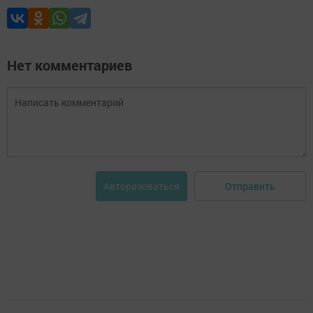
Нет комментариев
Отправить
Авторизоваться