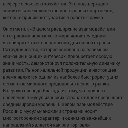
в сфере сельского хозяйства. Это подтверждает
значительное количество иностранных партнёров,
которые принимают участие в работе форума.
Он отметил: «В целом расширение взаимодействия
со странами исламского мира является одним
из приоритетных направлений для нашей страны.
Сотрудничество, которое основано на взаимном
уважении и общих интересах, приобретает особую
значимость, демонстрируя положительную динамику
развития. Рынок халяльной продукции в настоящее
время является одним из наиболее быстрорастущих
сегментов мирового продовольственного рынка.
В первую очередь благодаря тому, что прирост
населения в мусульманских странах вдвое превышает
среднемировой уровень. В целом взаимодействие
России с мусульманскими странами носит
многосторонний характер, и одним из важнейших
направлений является как раз торговля