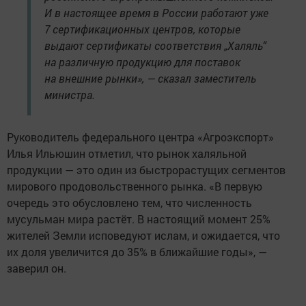
И в настоящее время в России работают уже
7 сертификационных центров, которые
выдают сертификаты соответствия „Халяль“
на различную продукцию для поставок
на внешние рынки», — сказал заместитель
министра.
Руководитель федерального центра «Агроэкспорт»
Илья Ильюшин отметил, что рынок халяльной
продукции — это один из быстрорастущих сегментов
мирового продовольственного рынка. «В первую
очередь это обусловлено тем, что численность
мусульман мира растёт. В настоящий момент 25%
жителей Земли исповедуют ислам, и ожидается, что
их доля увеличится до 35% в ближайшие годы», —
заверил он.