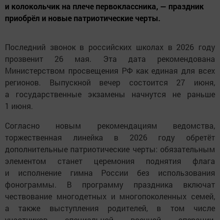
и колокольчик на плече первоклассника, — праздник
приобрёл и новые патриотические черты.
Последний звонок в российских школах в 2026 году
прозвенит 26 мая. Эта дата рекомендована
Министерством просвещения РФ как единая для всех
регионов. Выпускной вечер состоится 27 июня,
а государственные экзамены начнутся не раньше
1 июня.
Согласно новым рекомендациям ведомства,
торжественная линейка в 2026 году обретёт
дополнительные патриотические черты: обязательным
элементом станет церемония поднятия флага
и исполнение гимна России без использования
фонограммы. В программу праздника включат
чествование многодетных и многопоколенных семей,
а также выступления родителей, в том числе
участников специальной военной операции,