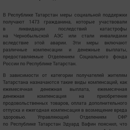
В Республике Татарстан меры социальной поддержки
получают 1473 гражданина, которые участвовали
в ликвидации последствий катастрофы
на Чернобыльской АЭС или стали инвалидами
вследствие этой аварии. Эти меры включают
различные компенсации и денежные выплаты,
предоставляемые Отделением Социального фонда
России по Республике Татарстан.
В зависимости от категории получателей жителям
Татарстана назначаются такие виды компенсаций, как
ежемесячная денежная выплата, ежемесячная
денежная компенсация на приобретение
продовольственных товаров, оплата дополнительного
отпуска и ежегодная компенсация в возмещение вреда
здоровью. Управляющий Отделением СФР
по Республике Татарстан Эдуард Вафин пояснил, что