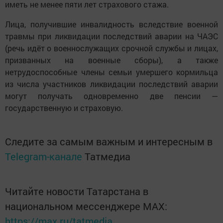
иметь не менее пяти лет страхового стажа.
Лица, получившие инвалидность вследствие военной
травмы при ликвидации последствий аварии на ЧАЭС
(речь идёт о военнослужащих срочной службы и лицах,
призванных на военные сборы), а также
нетрудоспособные члены семьи умершего кормильца
из числа участников ликвидации последствий аварии
могут получать одновременно две пенсии —
государственную и страховую.
Следите за самым важным и интересным в
Telegram-канале
Татмедиа
Читайте новости Татарстана в
национальном мессенджере MАХ:
https://max.ru/tatmedia