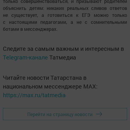
только совершенствоваться, и призывают родителей
объяснить детям: никаких реальных сливов ответов
не существует, а готовиться к ЕГЭ можно только
с настоящими педагогами, а не с сомнительными
ботами в мессенджерах.
Следите за самым важным и интересным в
Telegram-канале
Татмедиа
Читайте новости Татарстана в
национальном мессенджере MАХ:
https://max.ru/tatmedia
Перейти на страницу новости