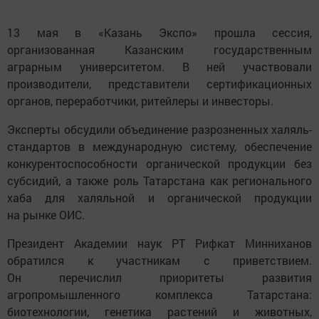
13 мая в «Казань Экспо» прошла сессия,
организованная Казанским государственным
аграрным университетом. В ней участвовали
производители, представители сертификационных
органов, переработчики, ритейлеры и инвесторы.
Эксперты обсудили объединение разрозненных халяль-
стандартов в международную систему, обеспечение
конкурентоспособности органической продукции без
субсидий, а также роль Татарстана как регионального
хаба для халяльной и органической продукции
на рынке ОИС.
Президент Академии наук РТ Рифкат Минниханов
обратился к участникам с приветствием.
Он перечислил приоритеты развития
агропромышленного комплекса Татарстана:
биотехнологии, генетика растений и животных,