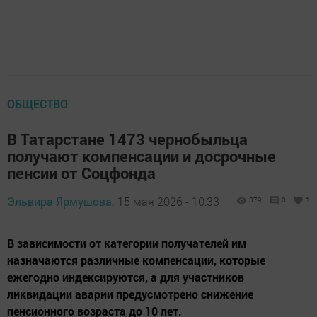
ОБЩЕСТВО
В Татарстане 1473 чернобыльца
получают компенсации и досрочные
пенсии от Соцфонда
Эльвира Ярмушова,
15 мая 2026 - 10:33
379
0
1
В зависимости от категории получателей им
назначаются различные компенсации, которые
ежегодно индексируются, а для участников
ликвидации аварии предусмотрено снижение
пенсионного возраста до 10 лет.