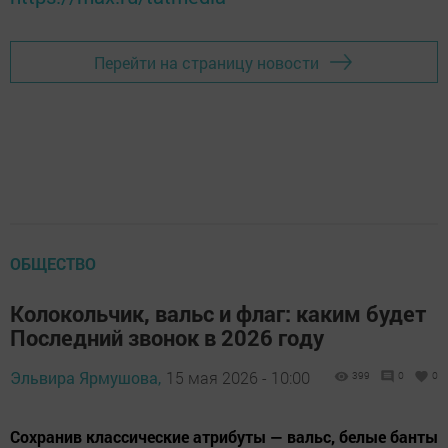
Перейти на страницу новости
ОБЩЕСТВО
Колокольчик, вальс и флаг: каким будет
Последний звонок в 2026 году
Эльвира Ярмушова,
15 мая 2026 - 10:00
399
0
0
Сохранив классические атрибуты — вальс, белые банты