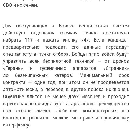
СВО и их семей.
Для поступающих в Войска беспилотных систем
действует отдельная горячая линия: достаточно
набрать 117 и нажать кнопку «4». Если кандидат
предварительно подходит, его данные передадут
специалисту в пункт отбора. Бойцы этих войск будут
управлять всей беспилотной техникой — от дронов
«Герань» и гусеничных аппаратов «Странник»
до безэкипажных катеров. Минимальный срок
контракта — один год, при этом он не продлевается
автоматически, а перевод в другие войска исключён.
Обучение длится не менее двух месяцев и проходит
в регионах по соседству с Татарстаном. Преимущество
при отборе имеют любители компьютерных игр
благодаря развитой мелкой моторике и привычному
интерфейсу.