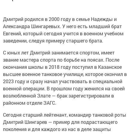
Дмитрий родился в 2000 году в семье Надежды и
Александра Шингаревых. У него есть младший брат
Евгений, который сегодня учится в военном учебном
заведении, следуя примеру старшего брата.
С юных лет Дмитрий занимается спортом, имеет
звание мастера спорта по борьбе на поясах. После
окончания школы в 2018 году поступил в Казанское
высшее военное танковое училище, которое окончил в
2023 году и сразу начал участвовать в специальной
военной операции. В прошлом году женился на своей
возлюбленной Злате — брак зарегистрировали в
районном отделе ЗАГС.
Сегодня старший лейтенант, командир танковой роты
Дмитрий Шингарев — пример для подрастающего
поколения и для каждого из нас в деле защиты