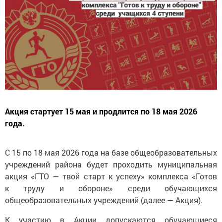
Акция стартует 15 мая и продлится по 18 мая 2026
года.
С 15 по 18 мая 2026 года на базе общеобразовательных
учреждений района будет проходить муниципальная
акция «ГТО — твой старт к успеху» комплекса «Готов
к труду и обороне» среди обучающихся
общеобразовательных учреждений (далее — Акция).
К участию в Акции допускаются обучающиеся