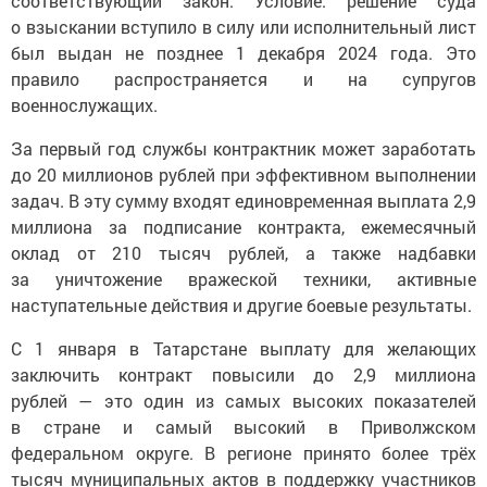
соответствующий закон. Условие: решение суда
о взыскании вступило в силу или исполнительный лист
был выдан не позднее 1 декабря 2024 года. Это
правило распространяется и на супругов
военнослужащих.
За первый год службы контрактник может заработать
до 20 миллионов рублей при эффективном выполнении
задач. В эту сумму входят единовременная выплата 2,9
миллиона за подписание контракта, ежемесячный
оклад от 210 тысяч рублей, а также надбавки
за уничтожение вражеской техники, активные
наступательные действия и другие боевые результаты.
С 1 января в Татарстане выплату для желающих
заключить контракт повысили до 2,9 миллиона
рублей — это один из самых высоких показателей
в стране и самый высокий в Приволжском
федеральном округе. В регионе принято более трёх
тысяч муниципальных актов в поддержку участников