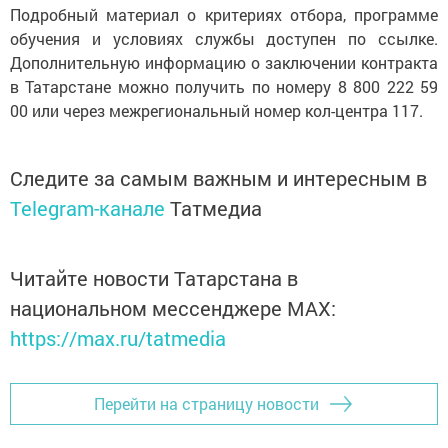
Подробный материал о критериях отбора, программе
обучения и условиях службы доступен по ссылке.
Дополнительную информацию о заключении контракта
в Татарстане можно получить по номеру 8 800 222 59
00 или через межрегиональный номер кол-центра 117.
Следите за самым важным и интересным в
Telegram-канале
Татмедиа
Читайте новости Татарстана в
национальном мессенджере MАХ:
https://max.ru/tatmedia
Перейти на страницу новости