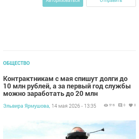
Отправить
Авторизоваться
ОБЩЕСТВО
Контрактникам с мая спишут долги до
10 млн рублей, а за первый год службы
можно заработать до 20 млн
Эльвира Ярмушова,
14 мая 2026 - 13:35
516
0
0