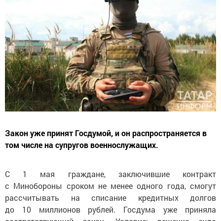
Закон уже принят Госдумой, и он распространяется в
том числе на супругов военнослужащих.
С 1 мая граждане, заключившие контракт
с Минобороны сроком не менее одного года, смогут
рассчитывать на списание кредитных долгов
до 10 миллионов рублей. Госдума уже приняла