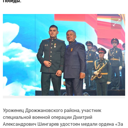
Победы.
Уроженец Дрожжановского района, участник
специальной военной операции Дмитрий
Александрович Шингарев удостоен медали ордена «За