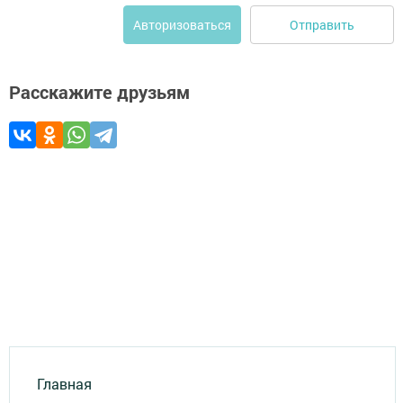
Отправить
Авторизоваться
Расскажите друзьям
Главная