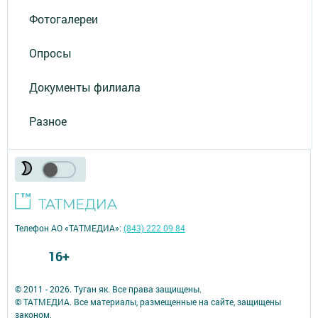
Фотогалереи
Опросы
Документы филиала
Разное
Телефон АО «ТАТМЕДИА»:
(843) 222 09 84
16+
© 2011 - 2026. Туган як. Все права защищены.
© ТАТМЕДИА. Все материалы, размещенные на сайте, защищены
законом.