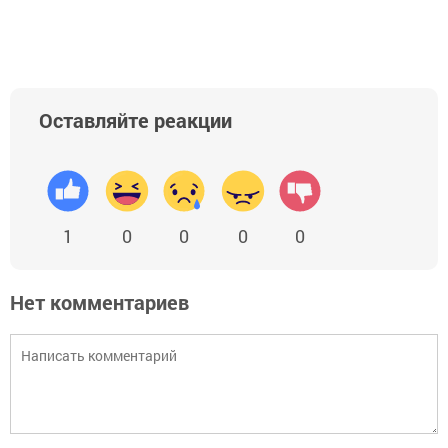
Оставляйте реакции
1
0
0
0
0
Нет комментариев