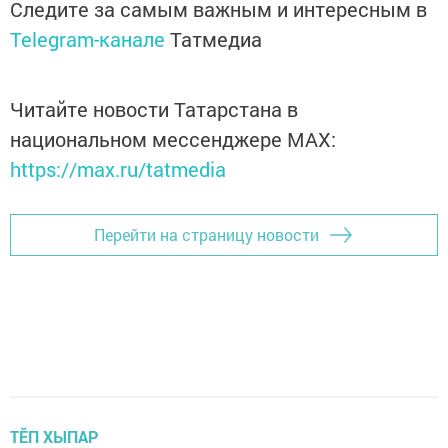
Следите за самым важным и интересным в
Telegram-канале
Татмедиа
Читайте новости Татарстана в
национальном мессенджере MАХ:
https://max.ru/tatmedia
Перейти на страницу новости
ТӖП ХЫПАР