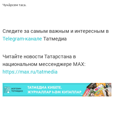
Чунăрсем таса.
Следите за самым важным и интересным в
Telegram-канале
Татмедиа
Читайте новости Татарстана в
национальном мессенджере MАХ:
https://max.ru/tatmedia