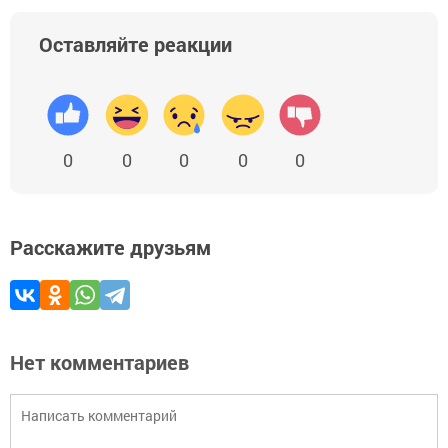
Оставляйте реакции
0
0
0
0
0
Расскажите друзьям
Нет комментариев