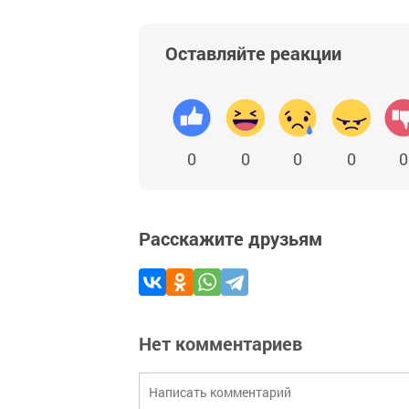
Оставляйте реакции
0
0
0
0
0
Расскажите друзьям
Нет комментариев