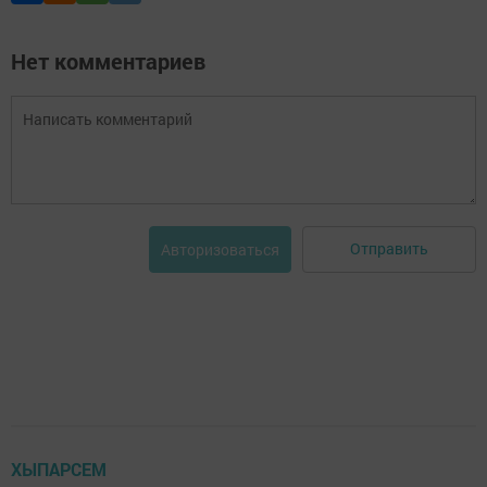
Нет комментариев
Отправить
Авторизоваться
ХЫПАРСЕМ