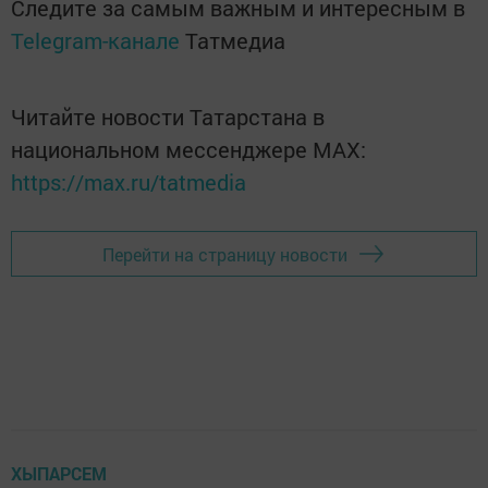
Следите за самым важным и интересным в
Telegram-канале
Татмедиа
Читайте новости Татарстана в
национальном мессенджере MАХ:
https://max.ru/tatmedia
Перейти на страницу новости
ХЫПАРСЕМ