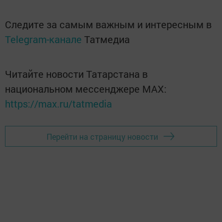
Следите за самым важным и интересным в
Telegram-канале
Татмедиа
Читайте новости Татарстана в
национальном мессенджере MАХ:
https://max.ru/tatmedia
Перейти на страницу новости