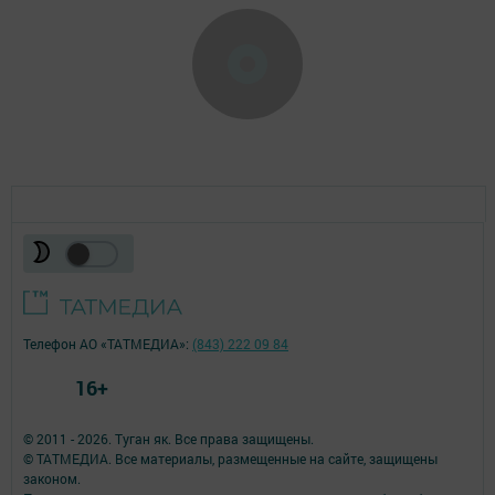
Телефон АО «ТАТМЕДИА»:
(843) 222 09 84
16+
© 2011 - 2026. Туган як. Все права защищены.
© ТАТМЕДИА. Все материалы, размещенные на сайте, защищены
законом.