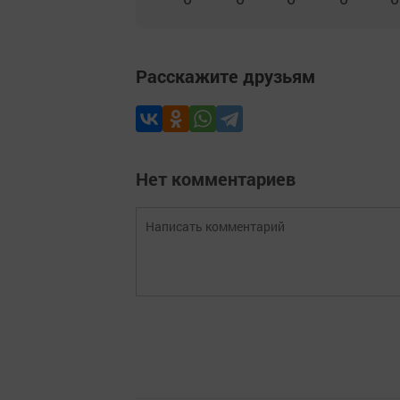
Расскажите друзьям
Нет комментариев