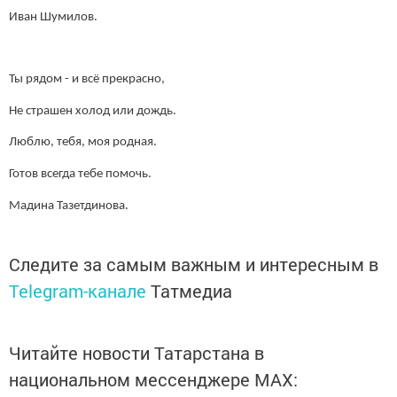
Иван Шумилов.
Ты рядом - и всё прекрасно,
Не страшен холод или дождь.
Люблю, тебя, моя родная.
Готов всегда тебе помочь.
Мадина Тазетдинова.
Следите за самым важным и интересным в
Telegram-канале
Татмедиа
Читайте новости Татарстана в
национальном мессенджере MАХ: