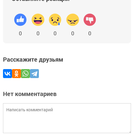
0
0
0
0
0
Расскажите друзьям
Нет комментариев