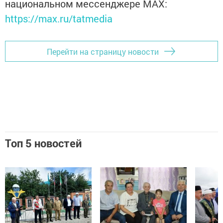
национальном мессенджере MАХ:
https://max.ru/tatmedia
Перейти на страницу новости
Топ 5 новостей