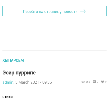
Перейти на страницу новости
ХЫПАРСЕМ
Эсир пуррипе
admin,
5 March 2021 - 09:36
282
0
0
стихи