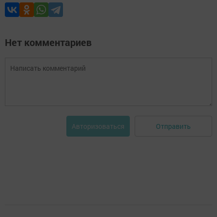
Нет комментариев
Отправить
Авторизоваться