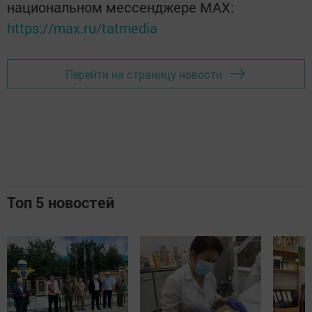
национальном мессенджере MАХ:
https://max.ru/tatmedia
Перейти на страницу новости
Топ 5 новостей