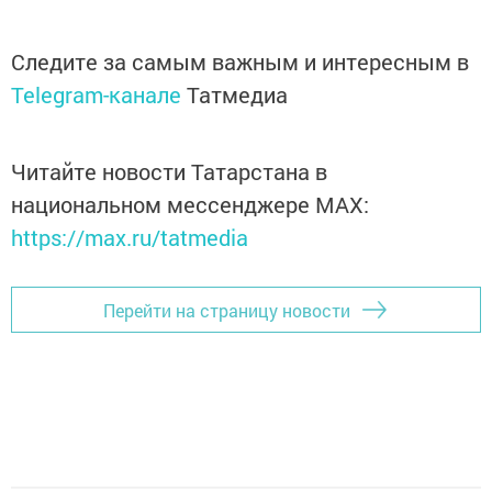
Следите за самым важным и интересным в
Telegram-канале
Татмедиа
Читайте новости Татарстана в
национальном мессенджере MАХ:
https://max.ru/tatmedia
Перейти на страницу новости