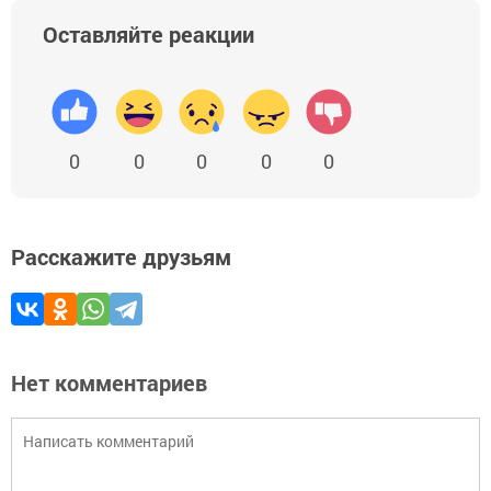
Оставляйте реакции
0
0
0
0
0
Расскажите друзьям
Нет комментариев