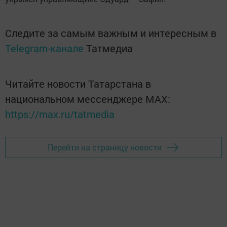
Следите за самым важным и интересным в
Telegram-канале
Татмедиа
Читайте новости Татарстана в
национальном мессенджере MАХ:
https://max.ru/tatmedia
Перейти на страницу новости