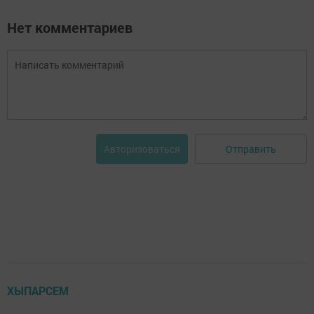
Нет комментариев
Отправить
Авторизоваться
ХЫПАРСЕМ