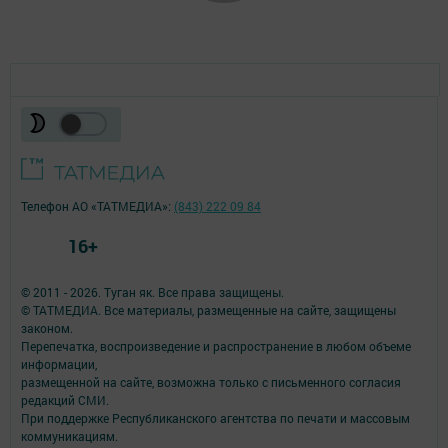
Телефон АО «ТАТМЕДИА»:
(843) 222 09 84
16+
© 2011 - 2026. Туган як. Все права защищены.
© ТАТМЕДИА. Все материалы, размещенные на сайте, защищены
законом.
Перепечатка, воспроизведение и распространение в любом объеме
информации,
размещенной на сайте, возможна только с письменного согласия
редакций СМИ.
При поддержке Республиканского агентства по печати и массовым
коммуникациям.