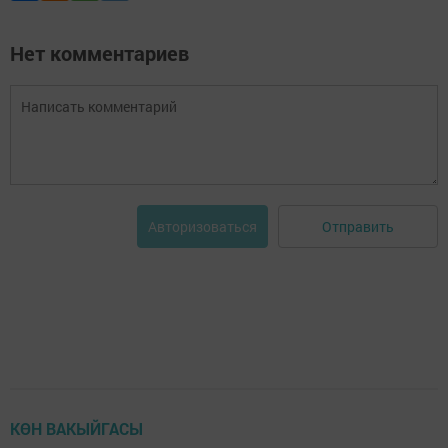
Нет комментариев
Отправить
Авторизоваться
КӨН ВАКЫЙГАСЫ