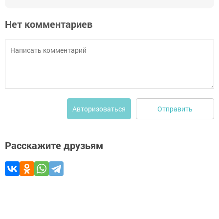
Нет комментариев
Отправить
Авторизоваться
Расскажите друзьям