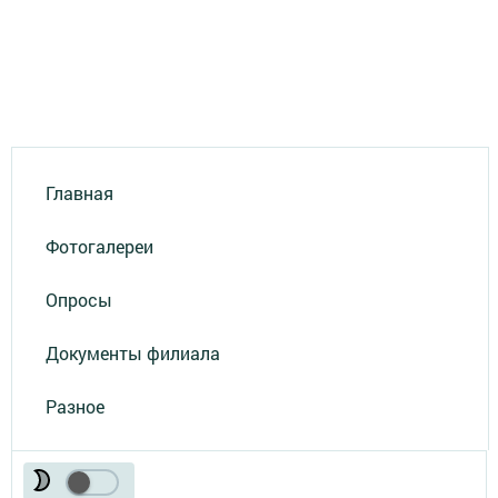
Главная
Фотогалереи
Опросы
Документы филиала
Разное