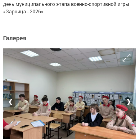
день муниципального этапа военно-спортивной игры
«Зарница - 2026».
Галерея
❮
❯