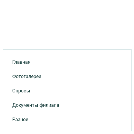
Главная
Фотогалереи
Опросы
Документы филиала
Разное