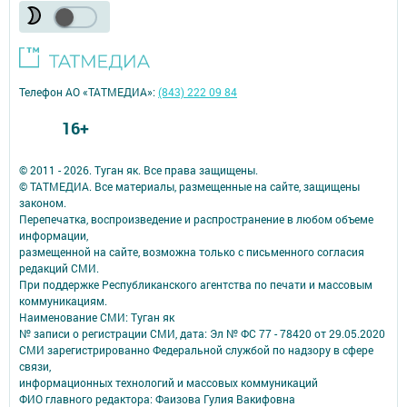
Телефон АО «ТАТМЕДИА»:
(843) 222 09 84
16+
© 2011 - 2026. Туган як. Все права защищены.
© ТАТМЕДИА. Все материалы, размещенные на сайте, защищены
законом.
Перепечатка, воспроизведение и распространение в любом объеме
информации,
размещенной на сайте, возможна только с письменного согласия
редакций СМИ.
При поддержке Республиканского агентства по печати и массовым
коммуникациям.
Наименование СМИ: Туган як
№ записи о регистрации СМИ, дата: Эл № ФС 77 - 78420 от 29.05.2020
СМИ зарегистрированно Федеральной службой по надзору в сфере
связи,
информационных технологий и массовых коммуникаций
ФИО главного редактора: Фаизова Гулия Вакифовна