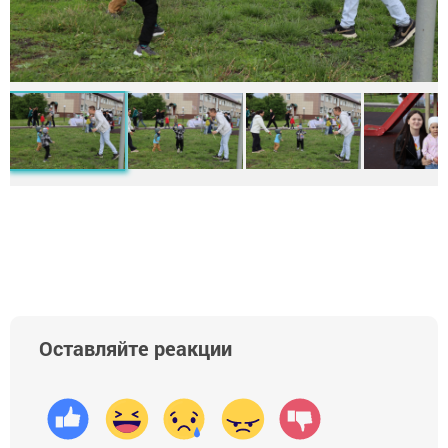
Оставляйте реакции