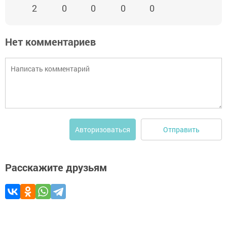
2
0
0
0
0
Нет комментариев
Отправить
Авторизоваться
Расскажите друзьям