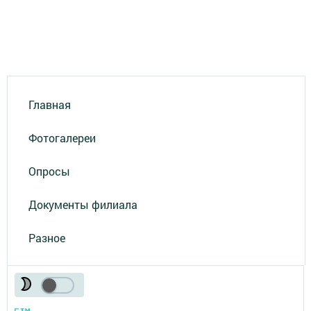
Главная
Фотогалереи
Опросы
Документы филиала
Разное