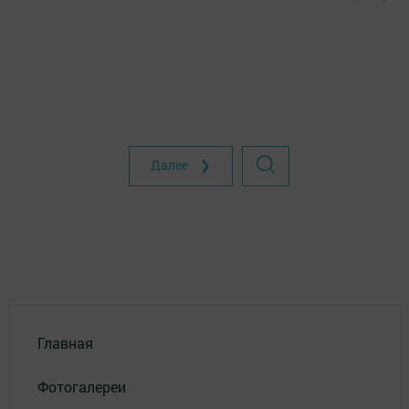
Далее ❯
Главная
Фотогалереи