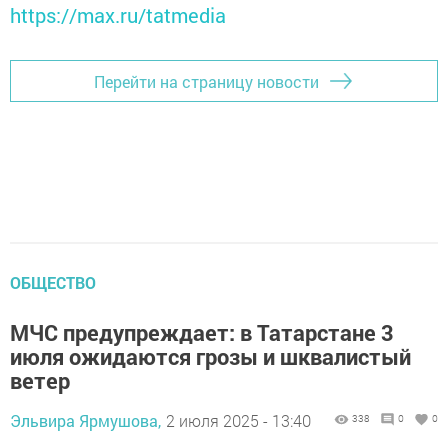
https://max.ru/tatmedia
Перейти на страницу новости
ОБЩЕСТВО
МЧС предупреждает: в Татарстане 3
июля ожидаются грозы и шквалистый
ветер
Эльвира Ярмушова,
2 июля 2025 - 13:40
338
0
0