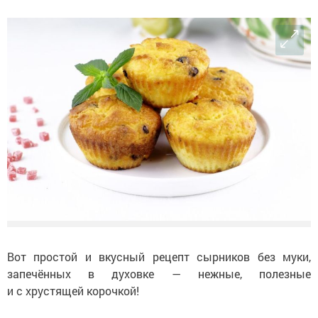
Вот простой и вкусный рецепт сырников без муки,
запечённых в духовке — нежные, полезные
и с хрустящей корочкой!