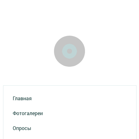
Главная
Фотогалереи
Опросы