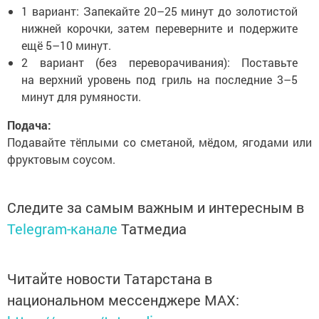
1 вариант: Запекайте 20–25 минут до золотистой
нижней корочки, затем переверните и подержите
ещё 5–10 минут.
2 вариант (без переворачивания): Поставьте
на верхний уровень под гриль на последние 3–5
минут для румяности.
Подача:
Подавайте тёплыми со сметаной, мёдом, ягодами или
фруктовым соусом.
Следите за самым важным и интересным в
Telegram-канале
Татмедиа
Читайте новости Татарстана в
национальном мессенджере MАХ: