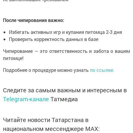
После чипирования важно:
Избегать активных игр и купания питомца 2-3 дня
Проверить корректность данных в базе
Чипирование — это ответственность и забота о вашем
питомце!
Подробнее о процедуре можно узнать
по ссылке.
Следите за самым важным и интересным в
Telegram-канале
Татмедиа
Читайте новости Татарстана в
национальном мессенджере MАХ: