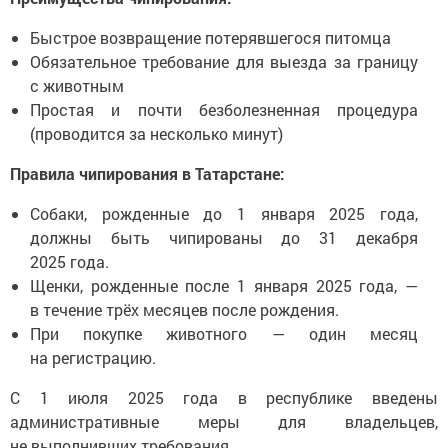
Быстрое возвращение потерявшегося питомца
Обязательное требование для выезда за границу
с животным
Простая и почти безболезненная процедура
(проводится за несколько минут)
Правила чипирования в Татарстане:
Собаки, рожденные до 1 января 2025 года,
должны быть чипированы до 31 декабря
2025 года.
Щенки, рожденные после 1 января 2025 года, —
в течение трёх месяцев после рождения.
При покупке животного — один месяц
на регистрацию.
С 1 июля 2025 года в республике введены
административные меры для владельцев,
не выполнивших требования.