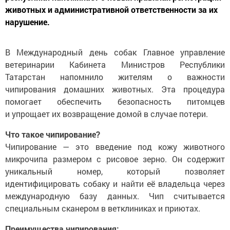
животных и административной ответственности за их
нарушение.
В Международный день собак Главное управление
ветеринарии Кабинета Министров Республики
Татарстан напомнило жителям о важности
чипирования домашних животных. Эта процедура
помогает обеспечить безопасность питомцев
и упрощает их возвращение домой в случае потери.
Что такое чипирование?
Чипирование — это введение под кожу животного
микрочипа размером с рисовое зерно. Он содержит
уникальный номер, который позволяет
идентифицировать собаку и найти её владельца через
международную базу данных. Чип считывается
специальным сканером в ветклиниках и приютах.
Преимущества чипирования: