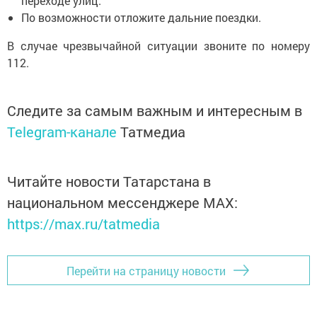
переходе улиц.
По возможности отложите дальние поездки.
В случае чрезвычайной ситуации звоните по номеру
112.
Следите за самым важным и интересным в
Telegram-канале
Татмедиа
Читайте новости Татарстана в
национальном мессенджере MАХ:
https://max.ru/tatmedia
Перейти на страницу новости