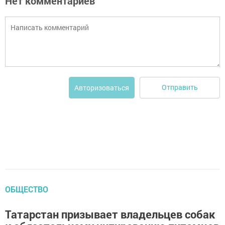
Нет комментариев
Отправить
Авторизоваться
ОБЩЕСТВО
Татарстан призывает владельцев собак