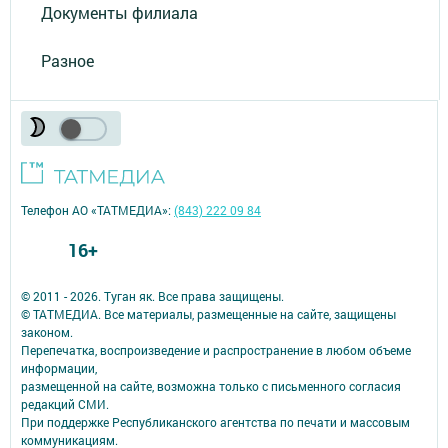
Документы филиала
Разное
Телефон АО «ТАТМЕДИА»:
(843) 222 09 84
16+
© 2011 - 2026. Туган як. Все права защищены.
© ТАТМЕДИА. Все материалы, размещенные на сайте, защищены
законом.
Перепечатка, воспроизведение и распространение в любом объеме
информации,
размещенной на сайте, возможна только с письменного согласия
редакций СМИ.
При поддержке Республиканского агентства по печати и массовым
коммуникациям.