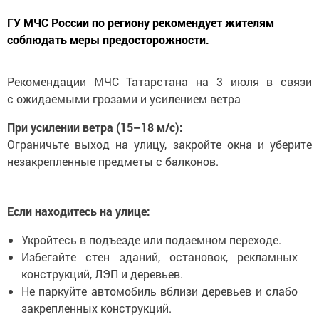
ГУ МЧС России по региону рекомендует жителям
соблюдать меры предосторожности.
Рекомендации МЧС Татарстана на 3 июля в связи
с ожидаемыми грозами и усилением ветра
При усилении ветра (15–18 м/с):
Ограничьте выход на улицу, закройте окна и уберите
незакрепленные предметы с балконов.
Если находитесь на улице:
Укройтесь в подъезде или подземном переходе.
Избегайте стен зданий, остановок, рекламных
конструкций, ЛЭП и деревьев.
Не паркуйте автомобиль вблизи деревьев и слабо
закрепленных конструкций.