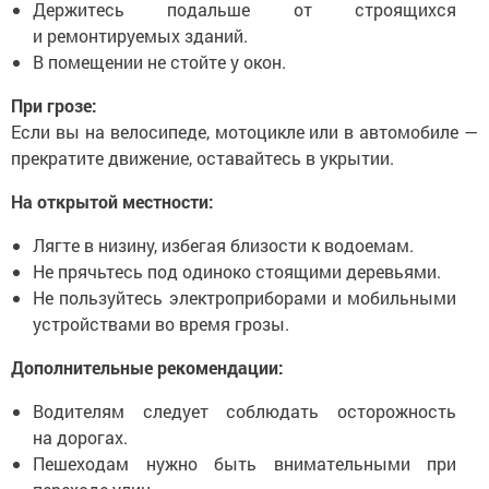
Держитесь подальше от строящихся
и ремонтируемых зданий.
В помещении не стойте у окон.
При грозе:
Если вы на велосипеде, мотоцикле или в автомобиле —
прекратите движение, оставайтесь в укрытии.
На открытой местности:
Лягте в низину, избегая близости к водоемам.
Не прячьтесь под одиноко стоящими деревьями.
Не пользуйтесь электроприборами и мобильными
устройствами во время грозы.
Дополнительные рекомендации:
Водителям следует соблюдать осторожность
на дорогах.
Пешеходам нужно быть внимательными при