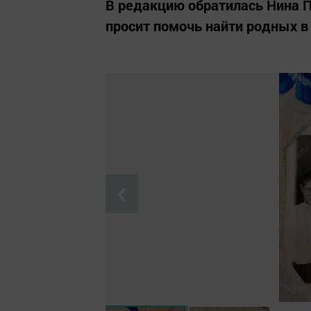
В редакцию обратилась Нина П
просит помочь найти родных 
❮