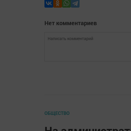
Нет комментариев
ОБЩЕСТВО
На администрат