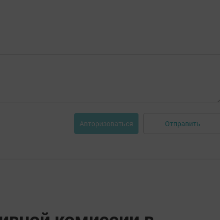
Отправить
Авторизоваться
ивной комиссии в