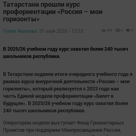
Татарстана прошли курс
профориентации «Россия – мои
горизонты»
Гулия Фаизова,
31 мая 2026 - 13:33
330
0
0
В 2025/26 учебном году курс охватил более 240 тысяч
школьников республики.
В Татарстане подвели итоги очередного учебного года в
рамках курса внеурочной деятельности «Россия – мои
горизонты», который реализуется с 2023 года как
часть Единой модели профориентации «Билет в
будущее». В 2025/26 учебном году курс охватил более
240 тысяч школьников республики.
Оператором модели выступает Фонд Гуманитарных
Проектов при поддержке Минпросвещения России,