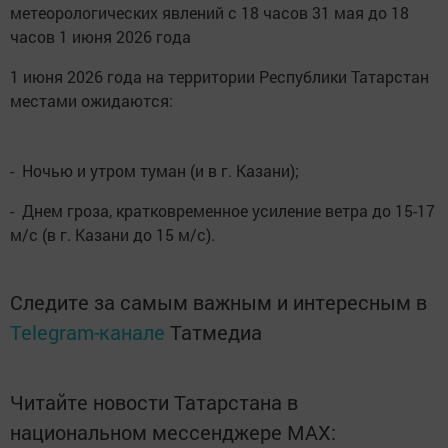
метеорологических явлений с 18 часов 31 мая до 18
часов 1 июня 2026 года
1 июня 2026 года на территории Республики Татарстан
местами ожидаются:
- Ночью и утром туман (и в г. Казани);
- Днем гроза, кратковременное усиление ветра до 15-17
м/с (в г. Казани до 15 м/с).
Следите за самым важным и интересным в
Telegram-канале
Татмедиа
Читайте новости Татарстана в
национальном мессенджере MАХ: