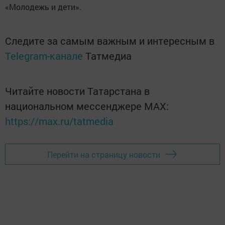
«Молодежь и дети».
Следите за самым важным и интересным в
Telegram-канале
Татмедиа
Читайте новости Татарстана в
национальном мессенджере MАХ:
https://max.ru/tatmedia
Перейти на страницу новости