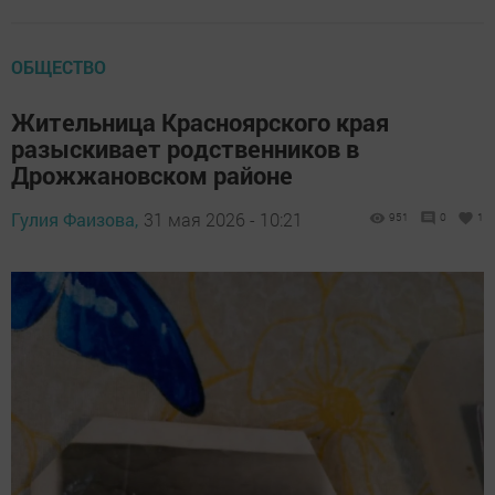
ОБЩЕСТВО
Жительница Красноярского края
разыскивает родственников в
Дрожжановском районе
Гулия Фаизова,
31 мая 2026 - 10:21
951
0
1