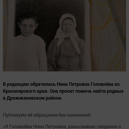
В редакцию обратилась Нина Петровна Головнёва из
Красноярского края. Она просит помочь найти родных
в Дрожжановском районе.
Публикуем её обращение без изменений:
«Я Головнёва Нина Петровна, разыскиваю сведения о