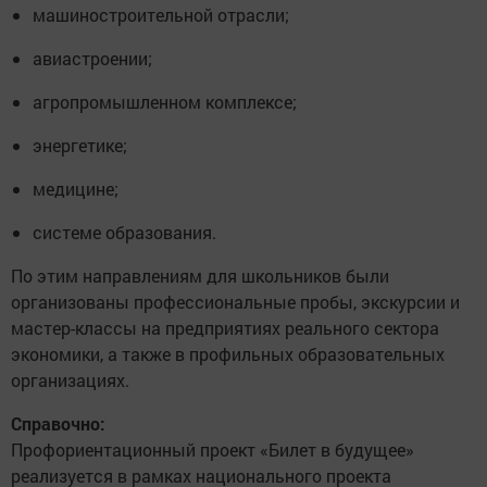
машиностроительной отрасли;
авиастроении;
агропромышленном комплексе;
энергетике;
медицине;
системе образования.
По этим направлениям для школьников были
организованы профессиональные пробы, экскурсии и
мастер-классы на предприятиях реального сектора
экономики, а также в профильных образовательных
организациях.
Справочно:
Профориентационный проект «Билет в будущее»
реализуется в рамках национального проекта