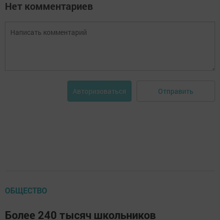
Нет комментариев
Отправить
Авторизоваться
ОБЩЕСТВО
Более 240 тысяч школьников