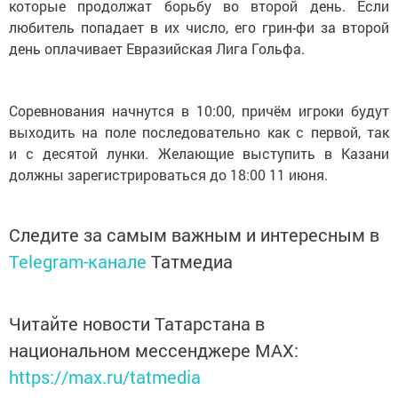
которые продолжат борьбу во второй день. Если
любитель попадает в их число, его грин-фи за второй
день оплачивает Евразийская Лига Гольфа.
Соревнования начнутся в 10:00, причём игроки будут
выходить на поле последовательно как с первой, так
и с десятой лунки. Желающие выступить в Казани
должны зарегистрироваться до 18:00 11 июня.
Следите за самым важным и интересным в
Telegram-канале
Татмедиа
Читайте новости Татарстана в
национальном мессенджере MАХ:
https://max.ru/tatmedia