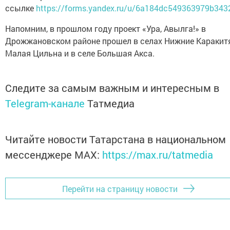
ссылке
https://forms.yandex.ru/u/6a184dc549363979b343
Напомним, в прошлом году проект «Ура, Авылга!» в
Дрожжановском районе прошел в селах Нижние Каракит
Малая Цильна и в селе Большая Акса.
Следите за самым важным и интересным в
Telegram-канале
Татмедиа
Читайте новости Татарстана в национальном
мессенджере MАХ:
https://max.ru/tatmedia
Перейти на страницу новости