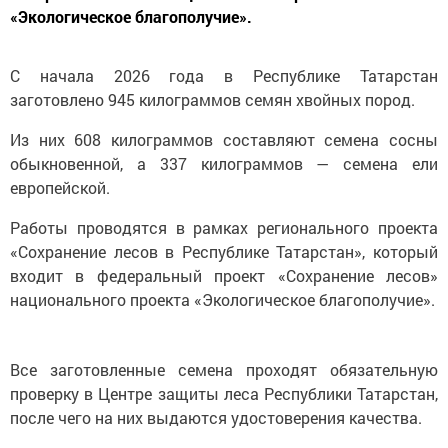
«Экологическое благополучие».
С начала 2026 года в Республике Татарстан
заготовлено 945 килограммов семян хвойных пород.
Из них 608 килограммов составляют семена сосны
обыкновенной, а 337 килограммов — семена ели
европейской.
Работы проводятся в рамках регионального проекта
«Сохранение лесов в Республике Татарстан», который
входит в федеральный проект «Сохранение лесов»
национального проекта «Экологическое благополучие».
Все заготовленные семена проходят обязательную
проверку в Центре защиты леса Республики Татарстан,
после чего на них выдаются удостоверения качества.