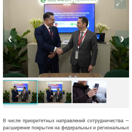
❮
❯
В числе приоритетных направлений сотрудничества —
расширение покрытия на федеральных и региональных