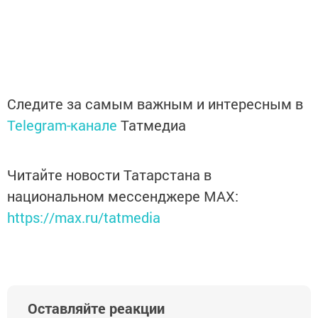
Следите за самым важным и интересным в
Telegram-канале
Татмедиа
Читайте новости Татарстана в
национальном мессенджере MАХ:
https://max.ru/tatmedia
Оставляйте реакции