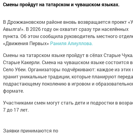
Смены пройдут на татарском и чувашском языках.
В Дрожжановском районе вновь возвращается проект «У
Авылга!». В 2026 году он охватит сразу три населённых
пункта. Об этом сообщила руководитель местного отдел
«Движения Первых»
Раниля Алиуллова.
Смены на татарском языке пройдут в сёлах Старые Чука
Старые Какерли. Смена на чувашском языке состоится в
Село Убеи. Организаторы подчёркивают: каждое из этих
хранит уникальные традиции, которые планируют перед
подрастающему поколению в игровом и образовательн
формате.
Участниками смен могут стать дети и подростки в возра
7 до 17 лет.
Заявки принимаются по