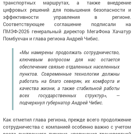
транспортных маршрутах, а также внедрение
цифровых решений для повышения безопасности и
эффективности управления в регионе.
Соответствующее соглашение подписали на
ПМЭФ-2026 генеральный директор МегаФона Хачатур
Помбухчан и глава региона Андрей Чибис.
«Мы намерены продолжать сотрудничество,
ключевым вопросом для нас остается
обеспечение связью отдаленных населенных
пунктов. Современные технологии должны
работать на благо северян, их комфорта и
качества жизни, а также стабильной работы
всех государственных структур», —
подчеркнул губернатор Андрей Чибис.
Как отметил глава региона, прежде всего продолжение
сотрудничества с компанией особенно важно с учетом
роста внутреннего туризма, увеличения транспортной