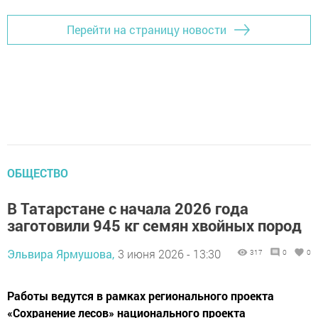
Перейти на страницу новости
ОБЩЕСТВО
В Татарстане с начала 2026 года
заготовили 945 кг семян хвойных пород
Эльвира Ярмушова,
3 июня 2026 - 13:30
317
0
0
Работы ведутся в рамках регионального проекта
«Сохранение лесов» национального проекта