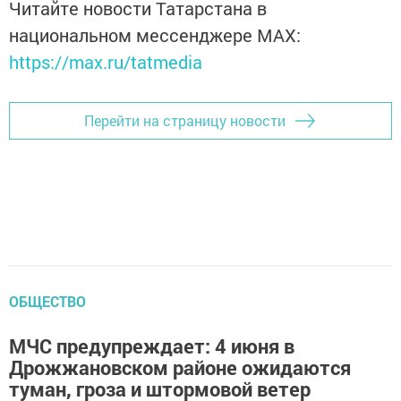
Читайте новости Татарстана в
национальном мессенджере MАХ:
https://max.ru/tatmedia
Перейти на страницу новости
ОБЩЕСТВО
МЧС предупреждает: 4 июня в
Дрожжановском районе ожидаются
туман, гроза и штормовой ветер