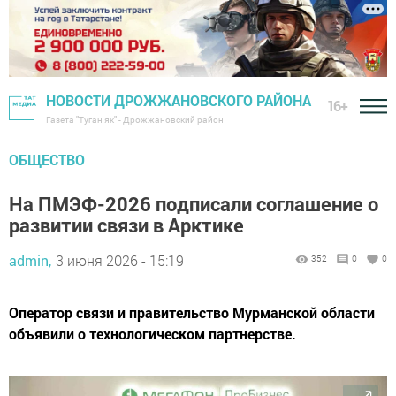
НОВОСТИ ДРОЖЖАНОВСКОГО РАЙОНА
16+
Газета "Туган як" - Дрожжановский район
ОБЩЕСТВО
На ПМЭФ-2026 подписали соглашение о
развитии связи в Арктике
admin,
3 июня 2026 - 15:19
352
0
0
Оператор связи и правительство Мурманской области
объявили о технологическом партнерстве.