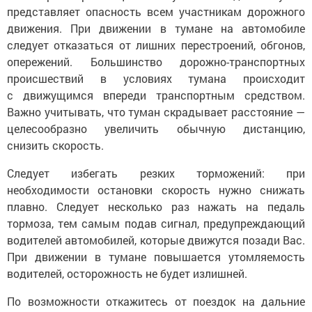
представляет опасность всем участникам дорожного
движения. При движении в тумане на автомобиле
следует отказаться от лишних перестроений, обгонов,
опережений. Большинство дорожно-транспортных
происшествий в условиях тумана происходит
с движущимся впереди транспортным средством.
Важно учитывать, что туман скрадывает расстояние —
целесообразно увеличить обычную дистанцию,
снизить скорость.
Следует избегать резких торможений: при
необходимости остановки скорость нужно снижать
плавно. Следует несколько раз нажать на педаль
тормоза, тем самым подав сигнал, предупреждающий
водителей автомобилей, которые движутся позади Вас.
При движении в тумане повышается утомляемость
водителей, осторожность не будет излишней.
По возможности откажитесь от поездок на дальние