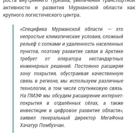
активности и развития Мурманской области как
крупного логистического центра.
«Специфика Мурманской области — это
непростые климатические условия, сложный
рельеф с сопками и удаленность населенных
пунктов, поэтому развитие связи в Арктике
требует от оператора нестандартных
инженерных решений. Постоянно расширяя
зону покрытия, обустраивая качественную
связь в регионе, мы используем различные
технологии, в том числе спутниковую связь.
На ПМЭФ мы обсудим расширение интернет-
покрытия в отдалённых сёлах, а также
инвестиции в цифровое развитие области»,
заявил генеральный директор МегаФона
Хачатур Помбухчан.