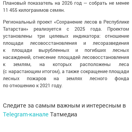
Плановый показатель на 2026 год — собрать не менее
11 455 килограммов семян.
Региональный проект «Сохранение лесов в Республике
Татарстан» реализуется с 2025 года. Проектом
установлены три целевых индикатора: отношение
площади лесовосстановления и лесоразведения
к площади вырубленных и погибших лесных
насаждений, отнесение площадей лесовосстановления
к землям, на которых расположены леса
(с нарастающим итогом), а также сокращение площади
лесных пожаров на землях лесного фонда
по отношению к 2021 году.
Следите за самым важным и интересным в
Telegram-канале
Татмедиа