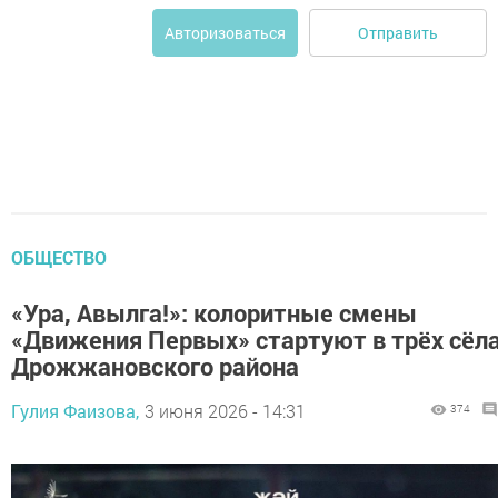
Отправить
Авторизоваться
ОБЩЕСТВО
«Ура, Авылга!»: колоритные смены
«Движения Первых» стартуют в трёх сёл
Дрожжановского района
Гулия Фаизова,
3 июня 2026 - 14:31
374