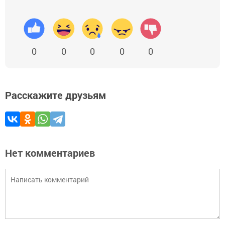
0
0
0
0
0
Расскажите друзьям
Нет комментариев