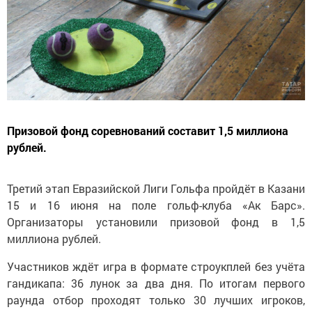
Призовой фонд соревнований составит 1,5 миллиона
рублей.
Третий этап Евразийской Лиги Гольфа пройдёт в Казани
15 и 16 июня на поле гольф-клуба «Ак Барс».
Организаторы установили призовой фонд в 1,5
миллиона рублей.
Участников ждёт игра в формате строукплей без учёта
гандикапа: 36 лунок за два дня. По итогам первого
раунда отбор проходят только 30 лучших игроков,