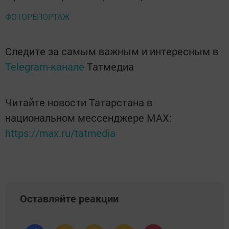
ФОТОРЕПОРТАЖ
Следите за самым важным и интересным в
Telegram-канале
Татмедиа
Читайте новости Татарстана в
национальном мессенджере MАХ:
https://max.ru/tatmedia
Оставляйте реакции