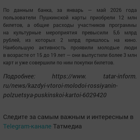
По данным банка, за январь — май 2026 года
пользователи Пушкинской карты приобрели 12 млн
билетов, а общие расходы участников программы
на культурные мероприятия превысили 5,6 млрд
рублей, из которых 2 млрд пришлось на кино.
Наибольшую активность проявили молодые люди
в возрасте от 15 до 19 лет — они выпустили более 3 млн
карт и уже совершили по ним покупки билетов.
Подробнее: https://www. tatar-inform.
ru/news/kazdyi-vtoroi-molodoi-rossiyanin-
polzuetsya-puskinskoi-kartoi-6029420
Следите за самым важным и интересным в
Telegram-канале
Татмедиа