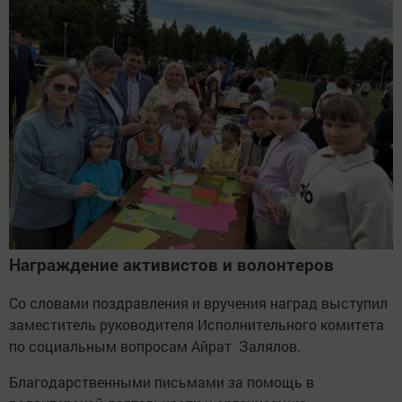
Награждение активистов и волонтеров
Со словами поздравления и вручения наград выступил
заместитель руководителя Исполнительного комитета
по социальным вопросам Айрат Залялов.
Благодарственными письмами за помощь в