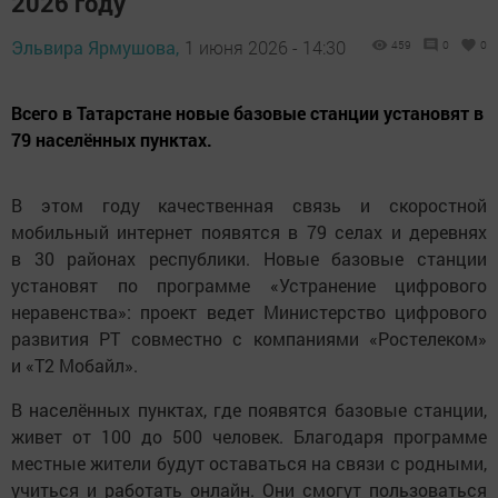
2026 году
Эльвира Ярмушова,
1 июня 2026 - 14:30
459
0
0
Всего в Татарстане новые базовые станции установят в
79 населённых пунктах.
В этом году качественная связь и скоростной
мобильный интернет появятся в 79 селах и деревнях
в 30 районах республики. Новые базовые станции
установят по программе «Устранение цифрового
неравенства»: проект ведет Министерство цифрового
развития РТ совместно с компаниями «Ростелеком»
и «Т2 Мобайл».
В населённых пунктах, где появятся базовые станции,
живет от 100 до 500 человек. Благодаря программе
местные жители будут оставаться на связи с родными,
учиться и работать онлайн. Они смогут пользоваться