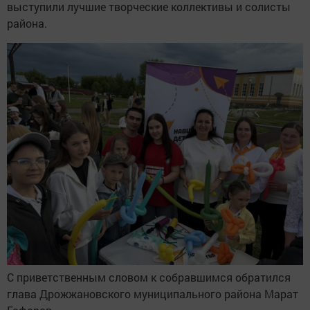
выступили лучшие творческие коллективы и солисты
района.
С приветственным словом к собравшимся обратился
глава Дрожжановского муниципального района Марат