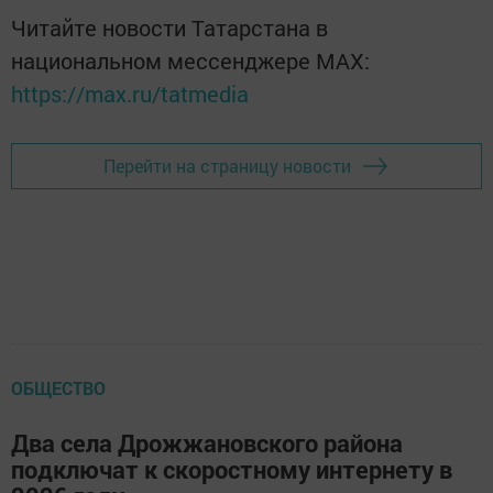
Читайте новости Татарстана в
национальном мессенджере MАХ:
https://max.ru/tatmedia
Перейти на страницу новости
ОБЩЕСТВО
Два села Дрожжановского района
подключат к скоростному интернету в