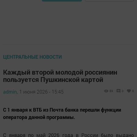
ЦЕНТРАЛЬНЫЕ НОВОСТИ
Каждый второй молодой россиянин
пользуется Пушкинской картой
admin,
1 июня 2026 - 15:45
89
0
0
С 1 января к ВТБ из Почта банка перешли функции
оператора данной программы.
С января по май 2026 года в России было выдано