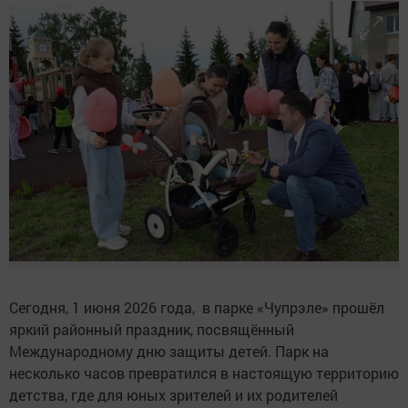
Сегодня, 1 июня 2026 года, в парке «Чупрэле» прошёл
яркий районный праздник, посвящённый
Международному дню защиты детей. Парк на
несколько часов превратился в настоящую территорию
детства, где для юных зрителей и их родителей