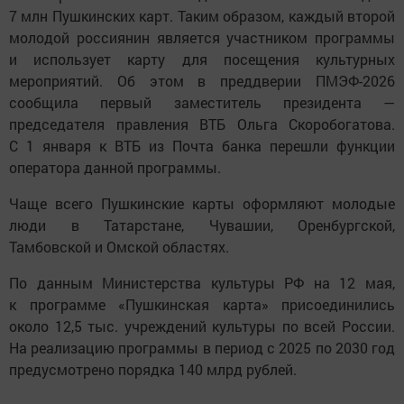
7 млн Пушкинских карт. Таким образом, каждый второй
молодой россиянин является участником программы
и использует карту для посещения культурных
мероприятий. Об этом в преддверии ПМЭФ-2026
сообщила первый заместитель президента —
председателя правления ВТБ Ольга Скоробогатова.
С 1 января к ВТБ из Почта банка перешли функции
оператора данной программы.
Чаще всего Пушкинские карты оформляют молодые
люди в Татарстане, Чувашии, Оренбургской,
Тамбовской и Омской областях.
По данным Министерства культуры РФ на 12 мая,
к программе «Пушкинская карта» присоединились
около 12,5 тыс. учреждений культуры по всей России.
На реализацию программы в период с 2025 по 2030 год
предусмотрено порядка 140 млрд рублей.