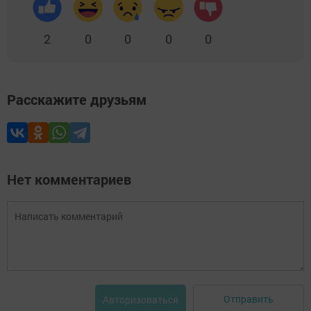
2
0
0
0
0
Расскажите друзьям
Нет комментариев
Отправить
Авторизоваться