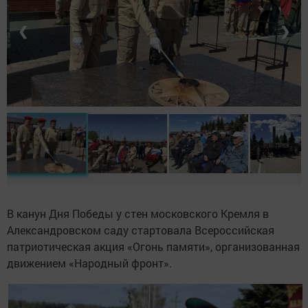
❮
❯
В канун Дня Победы у стен московского Кремля в
Александровском саду стартовала Всероссийская
патриотическая акция «Огонь памяти», организованная
движением «Народный фронт».