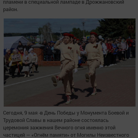
пламени в специальной лампаде в Дрожжановский
район.
Сегодня, 9 мая -в День Победы у Монумента Боевой и
Трудовой Славы в нашем районе состоялась
церемония зажжения Вечного огня именно этой
частицей — «Огнём памяти» от Могилы Неизвестного