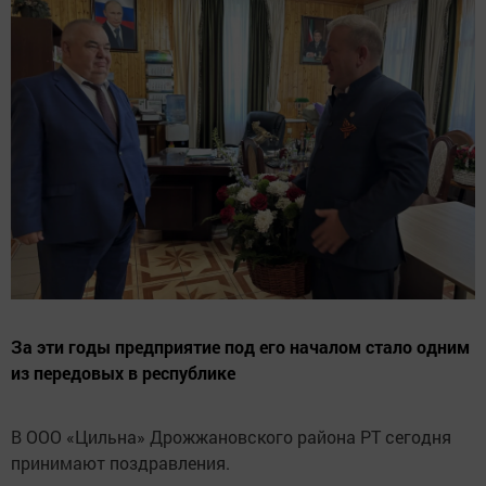
За эти годы предприятие под его началом стало одним
из передовых в республике
В ООО «Цильна» Дрожжановского района РТ сегодня
принимают поздравления.