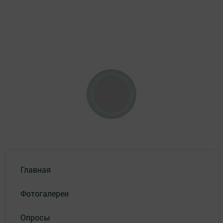
Главная
Фотогалереи
Опросы