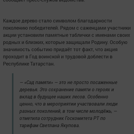
Каждое дерево стало символом благодарности
поколению победителей. Рядом с саженцами участники
акции установили памятные таблички с именами своих
родных и близких, которые защищали Родину. Особую
значимость событию придаёт тот факт, что акция
проходит в Год воинской и трудовой доблести в
Республике Татарстан.
— «Сад памяти» — это не просто посаженные
деревья. Это сохранение памяти о героях и
вклад в будущее наших лесов. Особенно
ценно, что в мероприятии участвовали люди
разных поколений, в том числе молодёжь, —
отметила сотрудник Госкомитета РТ по
тарифам Светлана Якупова.