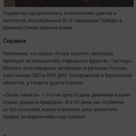
Торжество продолжилось возложением цветов и
митингом, посвящённым 81-й годовщине Победы в
Великой Отечественной войне.
Справка
Напомним, что акция «Огонь памяти» ежегодно
проходит по инициативе «Народного фронта». Частицы
Вечного огня передают ветеранам в регионах России,
участникам СВО в ЛНР, ДНР, Запорожской и Херсонской
областях, а также в другие страны.
«Огонь памяти» — это не просто дань уважения нашим
отцам, дедам и прадедам. В этот день мы особенно
остро осознаём, какую огромную цену заплатили
предки за мирное небо над головой.