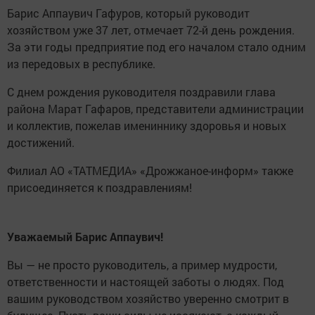
Барис Аппаувич Гафуров, который руководит
хозяйством уже 37 лет, отмечает 72-й день рождения.
За эти годы предприятие под его началом стало одним
из передовых в республике.
С днем рождения руководителя поздравили глава
района Марат Гафаров, представители администрации
и коллектив, пожелав имениннику здоровья и новых
достижений.
Филиал АО «ТАТМЕДИА» «Дрожжаное-информ» также
присоединяется к поздравлениям!
Уважаемый Барис Аппаувич!
Вы — не просто руководитель, а пример мудрости,
ответственности и настоящей заботы о людях. Под
вашим руководством хозяйство уверенно смотрит в