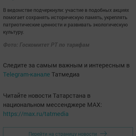
В ведомстве подчеркнули: участие в подобных акциях
помогает сохранять историческую память, укреплять
патриотические ценности и развивать экологическую
культуру.
Фото: Госкомитет РТ по тарифам
Следите за самым важным и интересным в
Telegram-канале
Татмедиа
Читайте новости Татарстана в
национальном мессенджере MАХ:
https://max.ru/tatmedia
Перейти на страницу новости