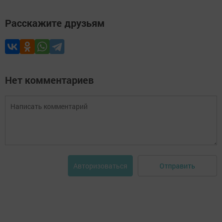
Расскажите друзьям
Нет комментариев
Отправить
Авторизоваться