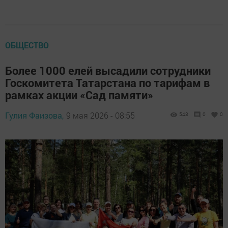
ОБЩЕСТВО
Более 1000 елей высадили сотрудники
Госкомитета Татарстана по тарифам в
рамках акции «Сад памяти»
Гулия Фаизова,
9 мая 2026 - 08:55
543
0
0