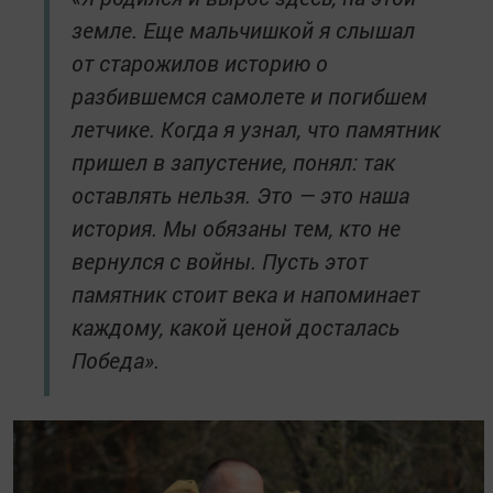
земле. Еще мальчишкой я слышал
от старожилов историю о
разбившемся самолете и погибшем
летчике. Когда я узнал, что памятник
пришел в запустение, понял: так
оставлять нельзя. Это — это наша
история. Мы обязаны тем, кто не
вернулся с войны. Пусть этот
памятник стоит века и напоминает
каждому, какой ценой досталась
Победа».