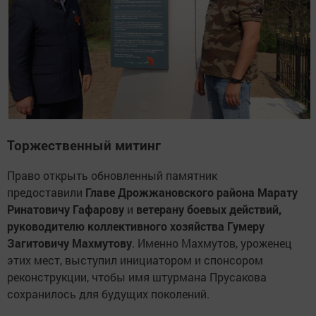
Торжественный митинг
Право открыть обновленный памятник
предоставили
Главе Дрожжановского района Марату
Ринатовичу Гафарову
и
ветерану боевых действий,
руководителю коллективного хозяйства Гумеру
Загитовичу Махмутову
. Именно Махмутов, уроженец
этих мест, выступил инициатором и спонсором
реконструкции, чтобы имя штурмана Прусакова
сохранилось для будущих поколений.