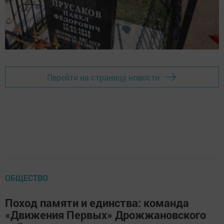
Перейти на страницу новости
ОБЩЕСТВО
Поход памяти и единства: команда
«Движения Первых» Дрожжановского