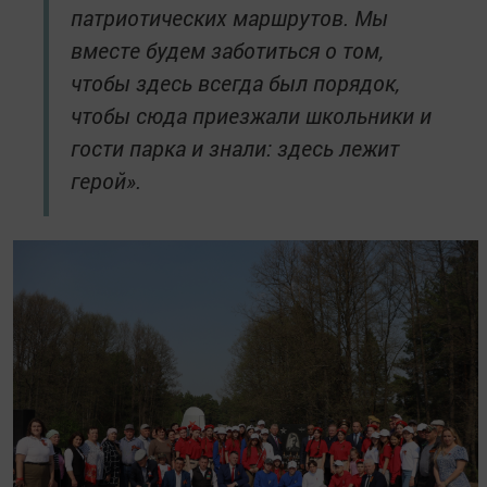
патриотических маршрутов. Мы
вместе будем заботиться о том,
чтобы здесь всегда был порядок,
чтобы сюда приезжали школьники и
гости парка и знали: здесь лежит
герой».