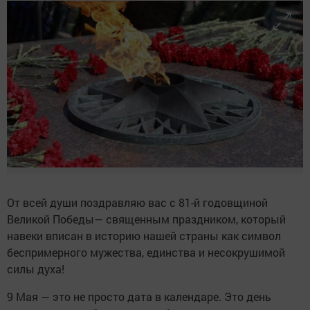
От всей души поздравляю вас с 81-й годовщиной
Великой Победы— священным праздником, который
навеки вписан в историю нашей страны как символ
беспримерного мужества, единства и несокрушимой
силы духа!
9 Мая — это не просто дата в календаре. Это день