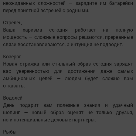
неожиданных сложностей — зарядите им батарейки
перед приятной встречей с родными.
Стрелец
Ваша харизма сегодня работает на полную
мощность — сложные вопросы решаются, прерванные
связи восстанавливаются, а интуиция не подводит.
Козерог
Новая стрижка или стильный образ сегодня зарядят
вас уверенностью для достижения даже самых
амбициозных целей — людям будет сложно вам
отказать.
Водолей
День подарит вам полезные знания и удачный
шопинг — новый образ оценят не только друзья,
но и потенциальные деловые партнеры.
Рыбы