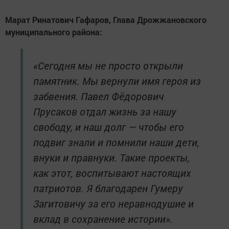
Марат Ринатович Гафаров, Глава Дрожжановского
муниципального района:
«Сегодня мы не просто открыли
памятник. Мы вернули имя героя из
забвения. Павел Фёдорович
Прусаков отдал жизнь за нашу
свободу, и наш долг — чтобы его
подвиг знали и помнили наши дети,
внуки и правнуки. Такие проекты,
как этот, воспитывают настоящих
патриотов. Я благодарен Гумеру
Загитовичу за его неравнодушие и
вклад в сохранение истории».