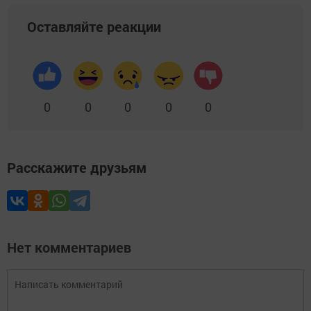
Оставляйте реакции
0
0
0
0
0
Расскажите друзьям
Нет комментариев