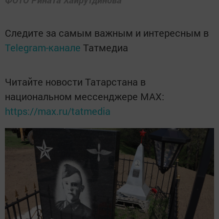
Следите за самым важным и интересным в
Telegram-канале
Татмедиа
Читайте новости Татарстана в
национальном мессенджере MАХ:
https://max.ru/tatmedia