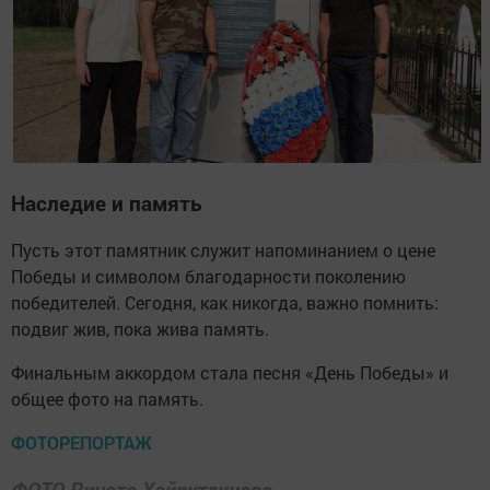
Наследие и память
Пусть этот памятник служит напоминанием о цене
Победы и символом благодарности поколению
победителей. Сегодня, как никогда, важно помнить:
подвиг жив, пока жива память.
Финальным аккордом стала песня «День Победы» и
общее фото на память.
ФОТОРЕПОРТАЖ
ФОТО Рината Хайрутдинова