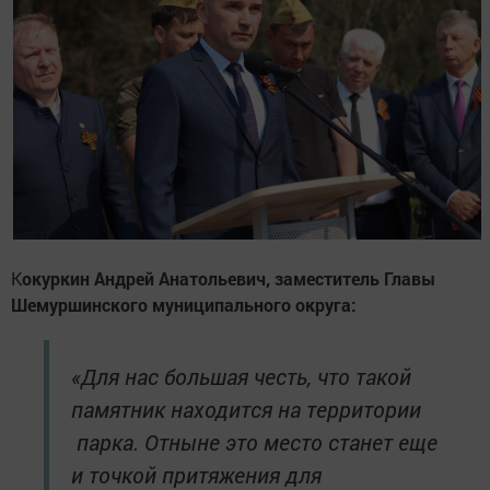
К
окуркин Андрей Анатольевич, заместитель Главы
Шемуршинского муниципального округа:
«Для нас большая честь, что такой
памятник находится на территории
парка. Отныне это место станет еще
и точкой притяжения для