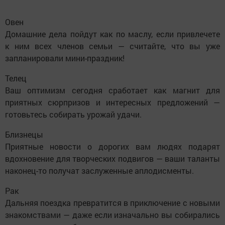
Овен
Домашние дела пойдут как по маслу, если привлечете
к ним всех членов семьи — считайте, что вы уже
запланировали мини-праздник!
Телец
Ваш оптимизм сегодня сработает как магнит для
приятных сюрпризов и интересных предложений —
готовьтесь собирать урожай удачи.
Близнецы
Приятные новости о дорогих вам людях подарят
вдохновение для творческих подвигов — ваши таланты
наконец-то получат заслуженные аплодисменты.
Рак
Дальняя поездка превратится в приключение с новыми
знакомствами — даже если изначально вы собирались