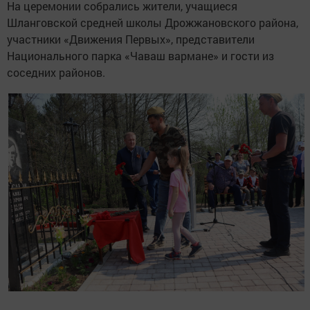
На церемонии собрались жители, учащиеся
Шланговской средней школы Дрожжановского района,
участники «Движения Первых», представители
Национального парка «Чаваш вармане» и гости из
соседних районов.