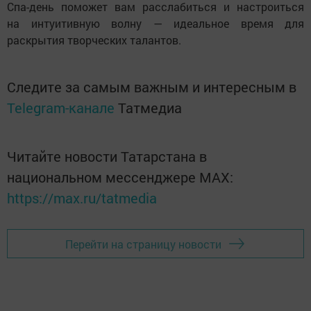
Спа-день поможет вам расслабиться и настроиться
на интуитивную волну — идеальное время для
раскрытия творческих талантов.
Следите за самым важным и интересным в
Telegram-канале
Татмедиа
Читайте новости Татарстана в
национальном мессенджере MАХ:
https://max.ru/tatmedia
Перейти на страницу новости