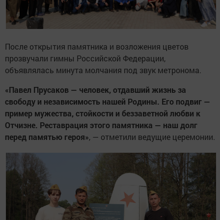
После открытия памятника и возложения цветов
прозвучали гимны Российской Федерации,
объявлялась минута молчания под звук метронома.
«Павел Прусаков — человек, отдавший жизнь за
свободу и независимость нашей Родины. Его подвиг —
пример мужества, стойкости и беззаветной любви к
Отчизне. Реставрация этого памятника — наш долг
перед памятью героя»
, — отметили ведущие церемонии.