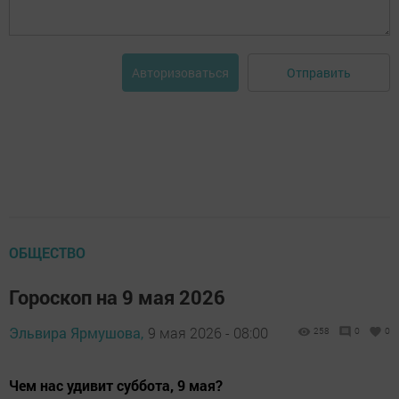
Отправить
Авторизоваться
ОБЩЕСТВО
Гороскоп на 9 мая 2026
Эльвира Ярмушова,
9 мая 2026 - 08:00
258
0
0
Чем нас удивит суббота, 9 мая?